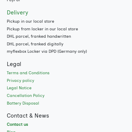
Delivery
Pickup in our local store
Pickup from locker in our local store
DHL parcel, franked handwritten
DHL parcel, franked digitally
myflexbox Locker via DPD (Germany only)
Legal
Terms and Conditions
Privacy policy
Legal Notice
Cancellation Policy
Battery Disposal
Contact & News
Contact us