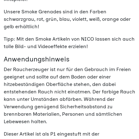
Unsere Smoke Grenades sind in den Farben
schwarzgrau, rot, grün, blau, violett, weiß, orange oder
gelb erhältlich!
Tipp: Mit den Smoke Artikeln von NICO lassen sich auch
tolle Bild- und Videoeffekte erzielen!
Anwendungshinweis
Der Raucherzeuger ist nur für den Gebrauch im Freien
geeignet und sollte auf dem Boden oder einer
hitzebeständigen Oberfläche stehen, den dabei
entstehenden Rauch nicht einatmen. Der farbige Rauch
kann unter Umständen abfärben. Während der
Verwendung genügend Sicherheitsabstand zu
brennbaren Materialien, Personen und sämtlichen
Lebewesen halten.
Dieser Artikel ist als P1 eingestuft mit der