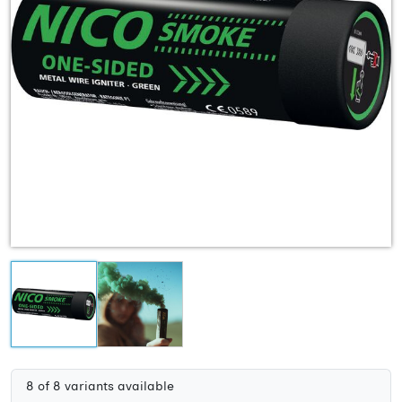
8 of 8 variants available