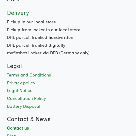
Delivery
Pickup in our local store
Pickup from locker in our local store
DHL parcel, franked handwritten
DHL parcel, franked digitally
myflexbox Locker via DPD (Germany only)
Legal
Terms and Conditions
Privacy policy
Legal Notice
Cancellation Policy
Battery Disposal
Contact & News
Contact us