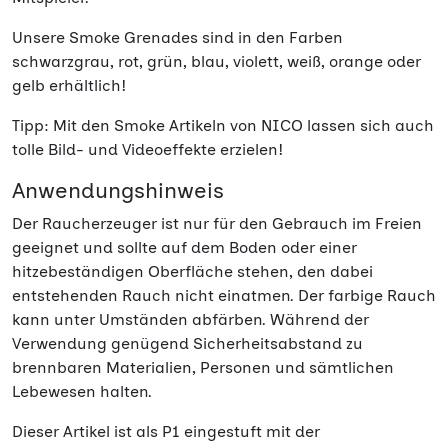
Unsere Smoke Grenades sind in den Farben
schwarzgrau, rot, grün, blau, violett, weiß, orange oder
gelb erhältlich!
Tipp: Mit den Smoke Artikeln von NICO lassen sich auch
tolle Bild- und Videoeffekte erzielen!
Anwendungshinweis
Der Raucherzeuger ist nur für den Gebrauch im Freien
geeignet und sollte auf dem Boden oder einer
hitzebeständigen Oberfläche stehen, den dabei
entstehenden Rauch nicht einatmen. Der farbige Rauch
kann unter Umständen abfärben. Während der
Verwendung genügend Sicherheitsabstand zu
brennbaren Materialien, Personen und sämtlichen
Lebewesen halten.
Dieser Artikel ist als P1 eingestuft mit der