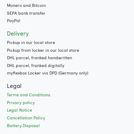
Monero and Bitcoin
SEPA bank transfer
PayPal
Delivery
Pickup in our local store
Pickup from locker in our local store
DHL parcel, franked handwritten
DHL parcel, franked digitally
myflexbox Locker via DPD (Germany only)
Legal
Terms and Conditions
Privacy policy
Legal Notice
Cancellation Policy
Battery Disposal