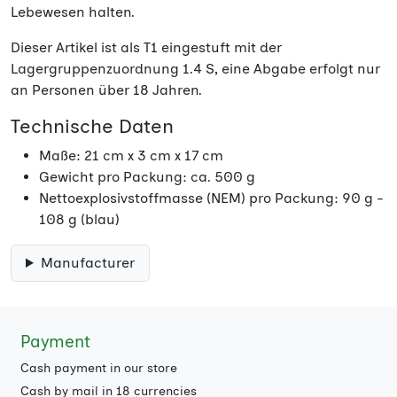
Lebewesen halten.
Dieser Artikel ist als T1 eingestuft mit der
Lagergruppenzuordnung 1.4 S, eine Abgabe erfolgt nur
an Personen über 18 Jahren.
Technische Daten
Maße: 21 cm x 3 cm x 17 cm
Gewicht pro Packung: ca. 500 g
Nettoexplosivstoffmasse (NEM) pro Packung: 90 g -
108 g (blau)
Manufacturer
Payment
Cash payment in our store
Cash by mail in 18 currencies