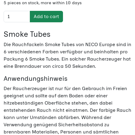
5 pieces on stock, more within 10 days
Add to cart
Smoke Tubes
Die Rauchfackeln Smoke Tubes von NICO Europe sind in
6 verschiedenen Farben verfügbar und beinhalten pro
Packung 6 Smoke Tubes. Ein solcher Raucherzeuger hat
eine Brenndauer von circa 50 Sekunden.
Anwendungshinweis
Der Raucherzeuger ist nur für den Gebrauch im Freien
geeignet und sollte auf dem Boden oder einer
hitzebeständigen Oberfläche stehen, den dabei
entstehenden Rauch nicht einatmen. Der farbige Rauch
kann unter Umständen abfärben. Während der
Verwendung genügend Sicherheitsabstand zu
brennbaren Materialien, Personen und sämtlichen