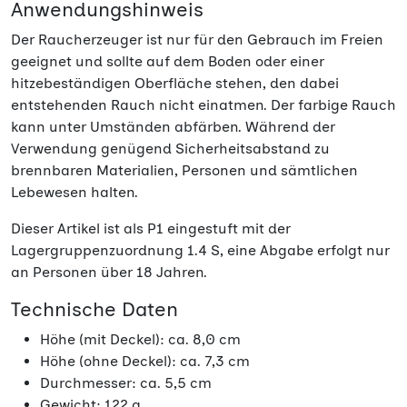
Anwendungshinweis
Der Raucherzeuger ist nur für den Gebrauch im Freien
geeignet und sollte auf dem Boden oder einer
hitzebeständigen Oberfläche stehen, den dabei
entstehenden Rauch nicht einatmen. Der farbige Rauch
kann unter Umständen abfärben. Während der
Verwendung genügend Sicherheitsabstand zu
brennbaren Materialien, Personen und sämtlichen
Lebewesen halten.
Dieser Artikel ist als P1 eingestuft mit der
Lagergruppenzuordnung 1.4 S, eine Abgabe erfolgt nur
an Personen über 18 Jahren.
Technische Daten
Höhe (mit Deckel): ca. 8,0 cm
Höhe (ohne Deckel): ca. 7,3 cm
Durchmesser: ca. 5,5 cm
Gewicht: 122 g