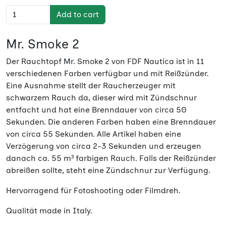
Add to cart
Mr. Smoke 2
Der Rauchtopf Mr. Smoke 2 von FDF Nautica ist in 11
verschiedenen Farben verfügbar und mit Reißzünder.
Eine Ausnahme stellt der Raucherzeuger mit
schwarzem Rauch da, dieser wird mit Zündschnur
entfacht und hat eine Brenndauer von circa 50
Sekunden. Die anderen Farben haben eine Brenndauer
von circa 55 Sekunden. Alle Artikel haben eine
Verzögerung von circa 2-3 Sekunden und erzeugen
danach ca. 55 m³ farbigen Rauch. Falls der Reißzünder
abreißen sollte, steht eine Zündschnur zur Verfügung.
Hervorragend für Fotoshooting oder Filmdreh.
Qualität made in Italy.