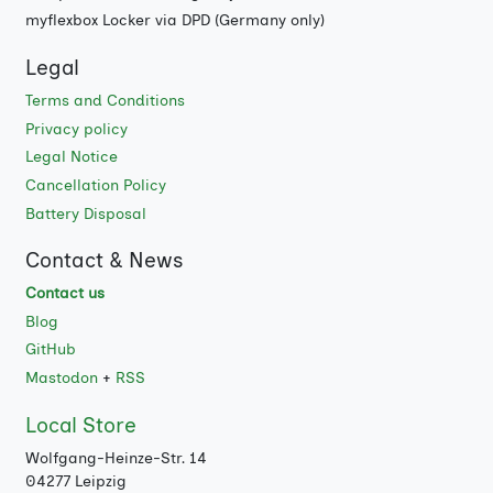
myflexbox Locker via DPD (Germany only)
Legal
Terms and Conditions
Privacy policy
Legal Notice
Cancellation Policy
Battery Disposal
Contact & News
Contact us
Blog
GitHub
Mastodon
+
RSS
Local Store
Wolfgang-Heinze-Str. 14
04277 Leipzig