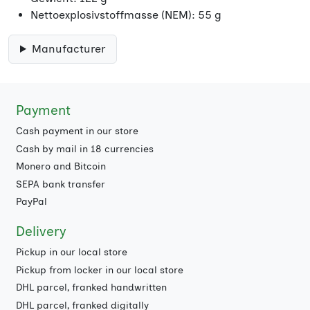
Nettoexplosivstoffmasse (NEM): 55 g
Manufacturer
Payment
Cash payment in our store
Cash by mail in 18 currencies
Monero and Bitcoin
SEPA bank transfer
PayPal
Delivery
Pickup in our local store
Pickup from locker in our local store
DHL parcel, franked handwritten
DHL parcel, franked digitally