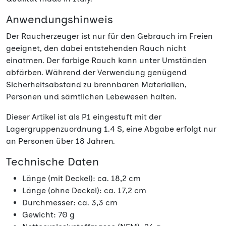
Anwendungshinweis
Der Raucherzeuger ist nur für den Gebrauch im Freien
geeignet, den dabei entstehenden Rauch nicht
einatmen. Der farbige Rauch kann unter Umständen
abfärben. Während der Verwendung genügend
Sicherheitsabstand zu brennbaren Materialien,
Personen und sämtlichen Lebewesen halten.
Dieser Artikel ist als P1 eingestuft mit der
Lagergruppenzuordnung 1.4 S, eine Abgabe erfolgt nur
an Personen über 18 Jahren.
Technische Daten
Länge (mit Deckel): ca. 18,2 cm
Länge (ohne Deckel): ca. 17,2 cm
Durchmesser: ca. 3,3 cm
Gewicht: 70 g