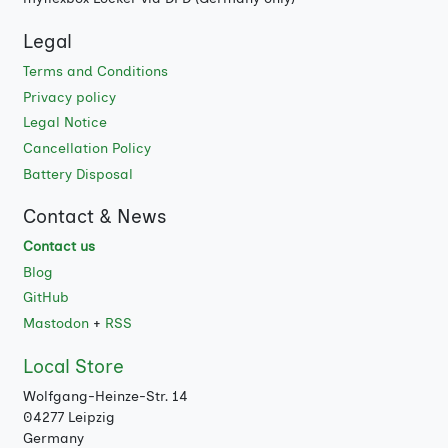
Legal
Terms and Conditions
Privacy policy
Legal Notice
Cancellation Policy
Battery Disposal
Contact & News
Contact us
Blog
GitHub
Mastodon
+
RSS
Local Store
Wolfgang-Heinze-Str. 14
04277 Leipzig
Germany