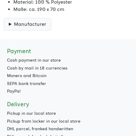
Material: 100 % Polyester
Maße: ca. 190 x 70 cm
Manufacturer
Payment
Cash payment in our store
Cash by mail in 18 currencies
Monero and Bitcoin
SEPA bank transfer
PayPal
Delivery
Pickup in our local store
Pickup from locker in our local store
DHL parcel, franked handwritten