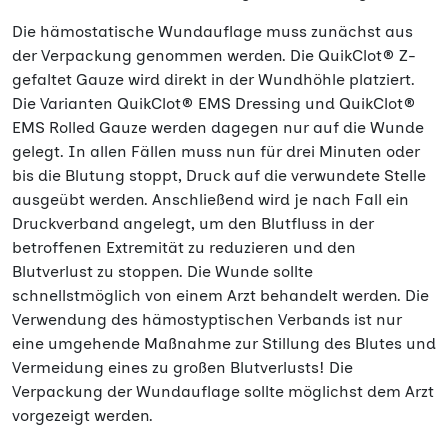
Die hämostatische Wundauflage muss zunächst aus
der Verpackung genommen werden. Die QuikClot® Z-
gefaltet Gauze wird direkt in der Wundhöhle platziert.
Die Varianten QuikClot® EMS Dressing und QuikClot®
EMS Rolled Gauze werden dagegen nur auf die Wunde
gelegt. In allen Fällen muss nun für drei Minuten oder
bis die Blutung stoppt, Druck auf die verwundete Stelle
ausgeübt werden. Anschließend wird je nach Fall ein
Druckverband angelegt, um den Blutfluss in der
betroffenen Extremität zu reduzieren und den
Blutverlust zu stoppen. Die Wunde sollte
schnellstmöglich von einem Arzt behandelt werden. Die
Verwendung des hämostyptischen Verbands ist nur
eine umgehende Maßnahme zur Stillung des Blutes und
Vermeidung eines zu großen Blutverlusts! Die
Verpackung der Wundauflage sollte möglichst dem Arzt
vorgezeigt werden.