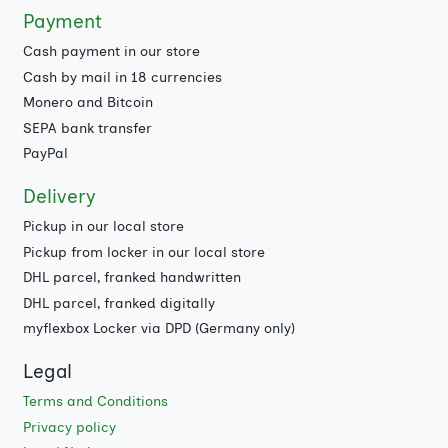
Payment
Cash payment in our store
Cash by mail in 18 currencies
Monero and Bitcoin
SEPA bank transfer
PayPal
Delivery
Pickup in our local store
Pickup from locker in our local store
DHL parcel, franked handwritten
DHL parcel, franked digitally
myflexbox Locker via DPD (Germany only)
Legal
Terms and Conditions
Privacy policy