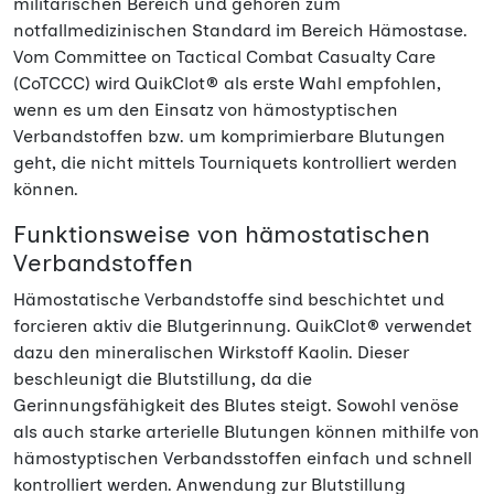
militärischen Bereich und gehören zum
notfallmedizinischen Standard im Bereich Hämostase.
Vom Committee on Tactical Combat Casualty Care
(CoTCCC) wird QuikClot® als erste Wahl empfohlen,
wenn es um den Einsatz von hämostyptischen
Verbandstoffen bzw. um komprimierbare Blutungen
geht, die nicht mittels Tourniquets kontrolliert werden
können.
Funktionsweise von hämostatischen
Verbandstoffen
Hämostatische Verbandstoffe sind beschichtet und
forcieren aktiv die Blutgerinnung. QuikClot® verwendet
dazu den mineralischen Wirkstoff Kaolin. Dieser
beschleunigt die Blutstillung, da die
Gerinnungsfähigkeit des Blutes steigt. Sowohl venöse
als auch starke arterielle Blutungen können mithilfe von
hämostyptischen Verbandsstoffen einfach und schnell
kontrolliert werden. Anwendung zur Blutstillung