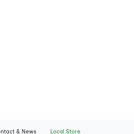
ntact & News
Local Store