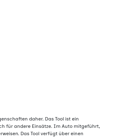
genschaften daher. Das Tool ist ein
ch für andere Einsätze. Im Auto mitgeführt,
 erweisen. Das Tool verfügt über einen