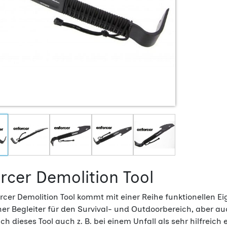
rcer Demolition Tool
rcer Demolition Tool kommt mit einer Reihe funktionellen Ei
her Begleiter für den Survival- und Outdoorbereich, aber au
ch dieses Tool auch z. B. bei einem Unfall als sehr hilfreich