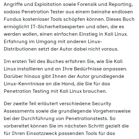
Angriffe und Exploitation sowie Forensik und Reporting,
sodass Penetration Tester aus einem beinahe endlosen
Fundus kostenloser Tools schöpfen können. Dieses Buch
ermöglicht IT-Sicherheitsexperten und allen, die es
werden wollen, einen einfachen Einstieg in Kali Linux.
Erfahrung im Umgang mit anderen Linux-
Distributionen setzt der Autor dabei nicht voraus.
Im ersten Teil des Buches erfahren Sie, wie Sie Kali
Linux installieren und an Ihre Bedürfnisse anpassen.
Darüber hinaus gibt Ihnen der Autor grundlegende
Linux-Kenntnisse an die Hand, die Sie für das
Penetration Testing mit Kali Linux brauchen.
Der zweite Teil erläutert verschiedene Security
Assessments sowie die grundlegende Vorgehensweise
bei der Durchführung von Penetrationstests. So
vorbereitet können Sie im nächsten Schritt gezielt die
für Ihren Einsatzzweck passenden Tools für das