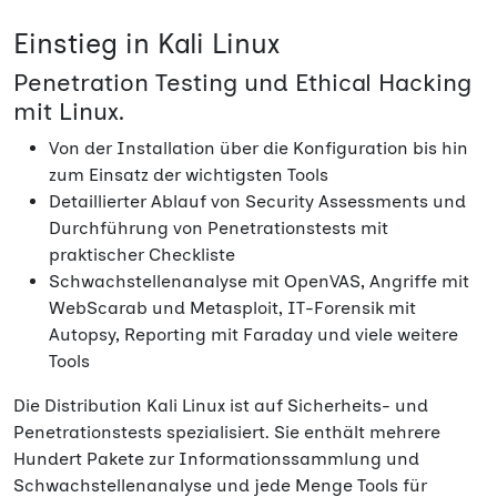
Einstieg in Kali Linux
Penetration Testing und Ethical Hacking
mit Linux.
Von der Installation über die Konfiguration bis hin
zum Einsatz der wichtigsten Tools
Detaillierter Ablauf von Security Assessments und
Durchführung von Penetrationstests mit
praktischer Checkliste
Schwachstellenanalyse mit OpenVAS, Angriffe mit
WebScarab und Metasploit, IT-Forensik mit
Autopsy, Reporting mit Faraday und viele weitere
Tools
Die Distribution Kali Linux ist auf Sicherheits- und
Penetrationstests spezialisiert. Sie enthält mehrere
Hundert Pakete zur Informationssammlung und
Schwachstellenanalyse und jede Menge Tools für