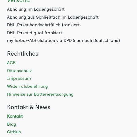
Versand
Abholung im Ladengeschäft
Abholung aus Schließfach im Ladengeschäft
DHL-Paket handschriftlich frankiert
DHL-Paket digital frankiert
myflexbox-Abholstation via DPD (nur nach Deutschland)
Rechtliches
AGB
Datenschutz
Impressum
Widerrufsbelehrung
Hinweise zur Batterieentsorgung
Kontakt & News
Kontakt
Blog
GitHub