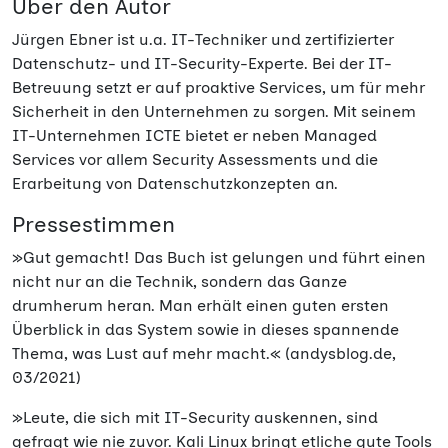
Über den Autor
Jürgen Ebner ist u.a. IT-Techniker und zertifizierter
Datenschutz- und IT-Security-Experte. Bei der IT-
Betreuung setzt er auf proaktive Services, um für mehr
Sicherheit in den Unternehmen zu sorgen. Mit seinem
IT-Unternehmen ICTE bietet er neben Managed
Services vor allem Security Assessments und die
Erarbeitung von Datenschutzkonzepten an.
Pressestimmen
»Gut gemacht! Das Buch ist gelungen und führt einen
nicht nur an die Technik, sondern das Ganze
drumherum heran. Man erhält einen guten ersten
Überblick in das System sowie in dieses spannende
Thema, was Lust auf mehr macht.« (andysblog.de,
03/2021)
»Leute, die sich mit IT-Security auskennen, sind
gefragt wie nie zuvor. Kali Linux bringt etliche gute Tools