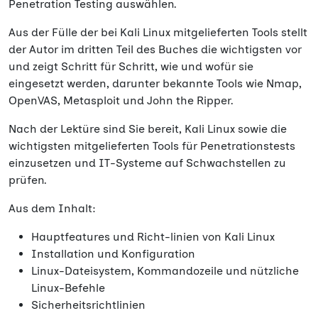
Penetration Testing auswählen.
Aus der Fülle der bei Kali Linux mitgelieferten Tools stellt
der Autor im dritten Teil des Buches die wichtigsten vor
und zeigt Schritt für Schritt, wie und wofür sie
eingesetzt werden, darunter bekannte Tools wie Nmap,
OpenVAS, Metasploit und John the Ripper.
Nach der Lektüre sind Sie bereit, Kali Linux sowie die
wichtigsten mitgelieferten Tools für Penetrationstests
einzusetzen und IT-Systeme auf Schwachstellen zu
prüfen.
Aus dem Inhalt:
Hauptfeatures und Richt-linien von Kali Linux
Installation und Konfiguration
Linux-Dateisystem, Kommandozeile und nützliche
Linux-Befehle
Sicherheitsrichtlinien