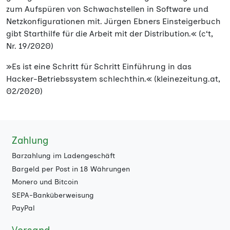
zum Aufspüren von Schwachstellen in Software und
Netzkonfigurationen mit. Jürgen Ebners Einsteigerbuch
gibt Starthilfe für die Arbeit mit der Distribution.« (c‘t,
Nr. 19/2020)
»Es ist eine Schritt für Schritt Einführung in das
Hacker-Betriebssystem schlechthin.« (kleinezeitung.at,
02/2020)
Zahlung
Barzahlung im Ladengeschäft
Bargeld per Post in 18 Währungen
Monero und Bitcoin
SEPA-Banküberweisung
PayPal