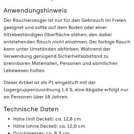
Anwendungshinweis
Der Raucherzeuger ist nur für den Gebrauch im Freien
geeignet und sollte auf dem Boden oder einer
hitzebeständigen Oberfläche stehen, den dabei
entstehenden Rauch nicht einatmen. Der farbige Rauch
kann unter Umständen abfärben. Während der
Verwendung genügend Sicherheitsabstand zu
brennbaren Materialien, Personen und sämtlichen
Lebewesen halten.
Dieser Artikel ist als P1 eingestuft mit der
Lagergruppenzuordnung 1.4 S, eine Abgabe erfolgt nur
an Personen über 18 Jahren.
Technische Daten
Höhe (mit Deckel): ca. 12,8 cm
Höhe (ohne Deckel): ca. 12,0 cm
Durchmesser: ca. 8,3 cm