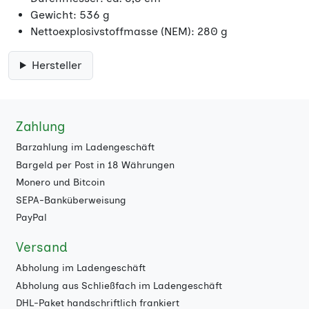
Gewicht: 536 g
Nettoexplosivstoffmasse (NEM): 280 g
Hersteller
Zahlung
Barzahlung im Ladengeschäft
Bargeld per Post in 18 Währungen
Monero und Bitcoin
SEPA-Banküberweisung
PayPal
Versand
Abholung im Ladengeschäft
Abholung aus Schließfach im Ladengeschäft
DHL-Paket handschriftlich frankiert