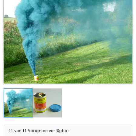
11 von 11 Varianten verfügbar