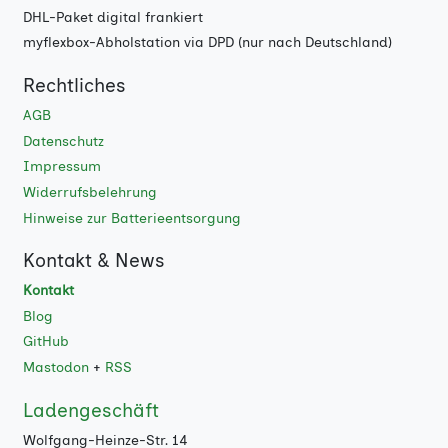
DHL-Paket digital frankiert
myflexbox-Abholstation via DPD (nur nach Deutschland)
Rechtliches
AGB
Datenschutz
Impressum
Widerrufsbelehrung
Hinweise zur Batterieentsorgung
Kontakt & News
Kontakt
Blog
GitHub
Mastodon
+
RSS
Ladengeschäft
Wolfgang-Heinze-Str. 14