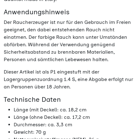
Anwendungshinweis
Der Raucherzeuger ist nur für den Gebrauch im Freien
geeignet, den dabei entstehenden Rauch nicht
einatmen. Der farbige Rauch kann unter Umständen
abfärben. Während der Verwendung genügend
Sicherheitsabstand zu brennbaren Materialien,
Personen und sämtlichen Lebewesen halten.
Dieser Artikel ist als P1 eingestuft mit der
Lagergruppenzuordnung 1.4 S, eine Abgabe erfolgt nur
an Personen über 18 Jahren.
Technische Daten
Länge (mit Deckel): ca. 18,2 cm
Länge (ohne Deckel): ca. 17,2 cm
Durchmesser: ca. 3,3 cm
Gewicht: 70 g