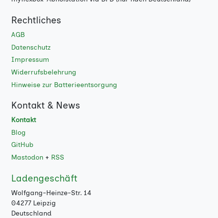
Rechtliches
AGB
Datenschutz
Impressum
Widerrufsbelehrung
Hinweise zur Batterieentsorgung
Kontakt & News
Kontakt
Blog
GitHub
Mastodon
+
RSS
Ladengeschäft
Wolfgang-Heinze-Str. 14
04277 Leipzig
Deutschland