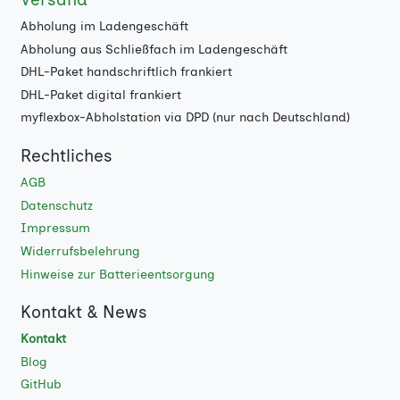
Abholung im Ladengeschäft
Abholung aus Schließfach im Ladengeschäft
DHL-Paket handschriftlich frankiert
DHL-Paket digital frankiert
myflexbox-Abholstation via DPD (nur nach Deutschland)
Rechtliches
AGB
Datenschutz
Impressum
Widerrufsbelehrung
Hinweise zur Batterieentsorgung
Kontakt & News
Kontakt
Blog
GitHub