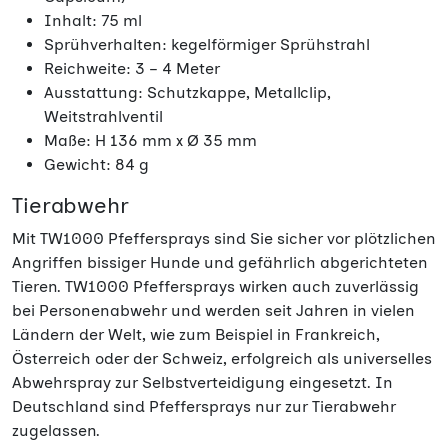
Inhalt: 75 ml
Sprühverhalten: kegelförmiger Sprühstrahl
Reichweite: 3 – 4 Meter
Ausstattung: Schutzkappe, Metallclip,
Weitstrahlventil
Maße: H 136 mm x Ø 35 mm
Gewicht: 84 g
Tierabwehr
Mit TW1000 Pfeffersprays sind Sie sicher vor plötzlichen
Angriffen bissiger Hunde und gefährlich abgerichteten
Tieren. TW1000 Pfeffersprays wirken auch zuverlässig
bei Personenabwehr und werden seit Jahren in vielen
Ländern der Welt, wie zum Beispiel in Frankreich,
Österreich oder der Schweiz, erfolgreich als universelles
Abwehrspray zur Selbstverteidigung eingesetzt. In
Deutschland sind Pfeffersprays nur zur Tierabwehr
zugelassen.