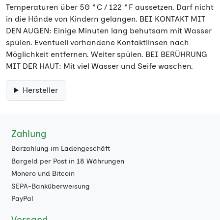
Temperaturen über 50 °C / 122 °F aussetzen. Darf nicht
in die Hände von Kindern gelangen. BEI KONTAKT MIT
DEN AUGEN: Einige Minuten lang behutsam mit Wasser
spülen. Eventuell vorhandene Kontaktlinsen nach
Möglichkeit entfernen. Weiter spülen. BEI BERÜHRUNG
MIT DER HAUT: Mit viel Wasser und Seife waschen.
Hersteller
Zahlung
Barzahlung im Ladengeschäft
Bargeld per Post in 18 Währungen
Monero und Bitcoin
SEPA-Banküberweisung
PayPal
Versand