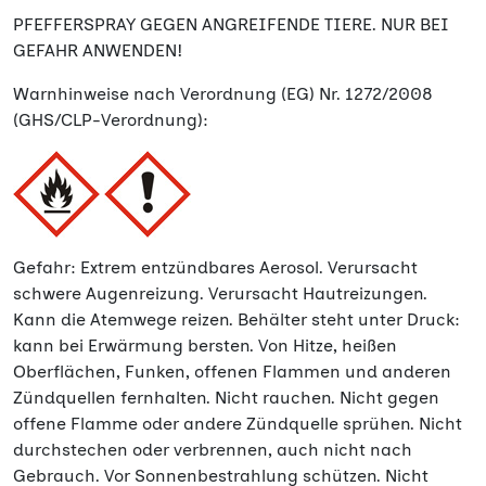
PFEFFERSPRAY GEGEN ANGREIFENDE TIERE. NUR BEI
GEFAHR ANWENDEN!
Warnhinweise nach Verordnung (EG) Nr. 1272/2008
(GHS/CLP-Verordnung):
Gefahr: Extrem entzündbares Aerosol. Verursacht
schwere Augenreizung. Verursacht Hautreizungen.
Kann die Atemwege reizen. Behälter steht unter Druck:
kann bei Erwärmung bersten. Von Hitze, heißen
Oberflächen, Funken, offenen Flammen und anderen
Zündquellen fernhalten. Nicht rauchen. Nicht gegen
offene Flamme oder andere Zündquelle sprühen. Nicht
durchstechen oder verbrennen, auch nicht nach
Gebrauch. Vor Sonnenbestrahlung schützen. Nicht