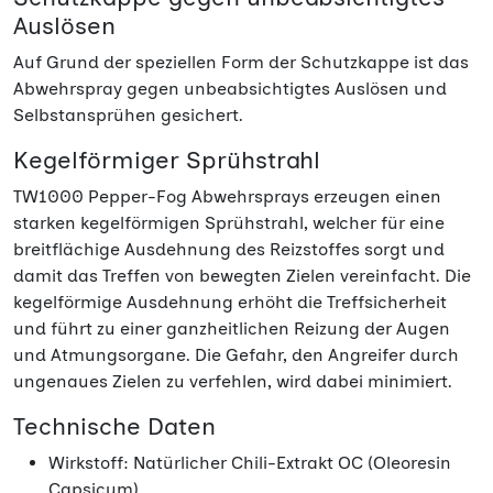
Auslösen
Auf Grund der speziellen Form der Schutzkappe ist das
Abwehrspray gegen unbeabsichtigtes Auslösen und
Selbstansprühen gesichert.
Kegelförmiger Sprühstrahl
TW1000 Pepper-Fog Abwehrsprays erzeugen einen
starken kegelförmigen Sprühstrahl, welcher für eine
breitflächige Ausdehnung des Reizstoffes sorgt und
damit das Treffen von bewegten Zielen vereinfacht. Die
kegelförmige Ausdehnung erhöht die Treffsicherheit
und führt zu einer ganzheitlichen Reizung der Augen
und Atmungsorgane. Die Gefahr, den Angreifer durch
ungenaues Zielen zu verfehlen, wird dabei minimiert.
Technische Daten
Wirkstoff: Natürlicher Chili-Extrakt OC (Oleoresin
Capsicum)