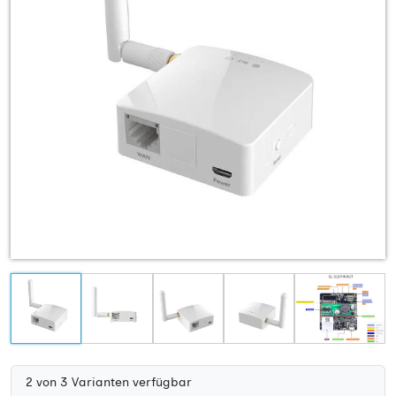
2 von 3 Varianten verfügbar