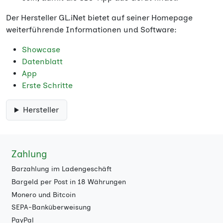
Der Hersteller GL.iNet bietet auf seiner Homepage
weiterführende Informationen und Software:
Showcase
Datenblatt
App
Erste Schritte
Hersteller
Zahlung
Barzahlung im Ladengeschäft
Bargeld per Post in 18 Währungen
Monero und Bitcoin
SEPA-Banküberweisung
PayPal