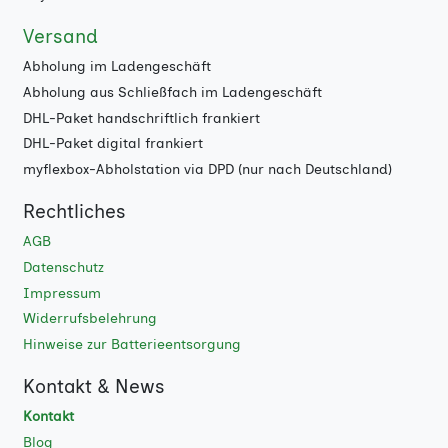
Versand
Abholung im Ladengeschäft
Abholung aus Schließfach im Ladengeschäft
DHL-Paket handschriftlich frankiert
DHL-Paket digital frankiert
myflexbox-Abholstation via DPD (nur nach Deutschland)
Rechtliches
AGB
Datenschutz
Impressum
Widerrufsbelehrung
Hinweise zur Batterieentsorgung
Kontakt & News
Kontakt
Blog