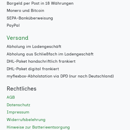
Bargeld per Post in 18 Währungen
Monero und Bitcoin
SEPA-Banküberweisung
PayPal
Versand
Abholung im Ladengeschäft
Abholung aus Schließfach im Ladengeschäft
DHL-Paket handschriftlich frankiert
DHL-Paket digital frankiert
myflexbox-Abholstation via DPD (nur nach Deutschland)
Rechtliches
AGB
Datenschutz
Impressum
Widerrufsbelehrung
Hinweise zur Batterieentsorgung