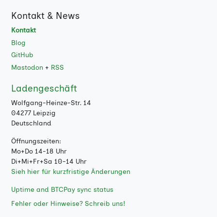
Kontakt & News
Kontakt
Blog
GitHub
Mastodon
+
RSS
Ladengeschäft
Wolfgang-Heinze-Str. 14
04277 Leipzig
Deutschland
Öffnungszeiten:
Mo+Do 14-18 Uhr
Di+Mi+Fr+Sa 10-14 Uhr
Sieh hier für kurzfristige Änderungen
Uptime and BTCPay sync status
Fehler oder Hinweise? Schreib uns!