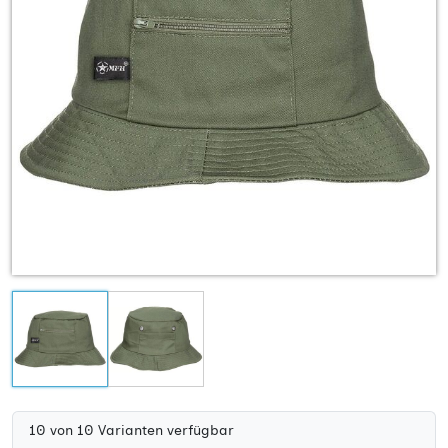
10 von 10 Varianten verfügbar