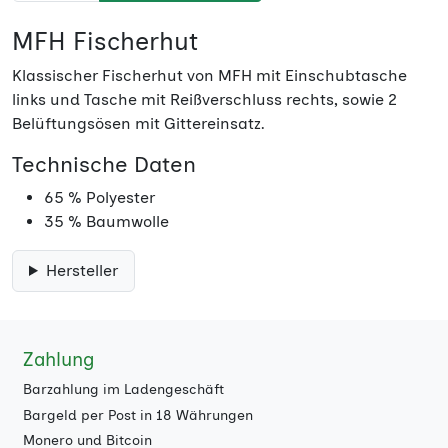
MFH Fischerhut
Klassischer Fischerhut von MFH mit Einschubtasche
links und Tasche mit Reißverschluss rechts, sowie 2
Belüftungsösen mit Gittereinsatz.
Technische Daten
65 % Polyester
35 % Baumwolle
Hersteller
Zahlung
Barzahlung im Ladengeschäft
Bargeld per Post in 18 Währungen
Monero und Bitcoin