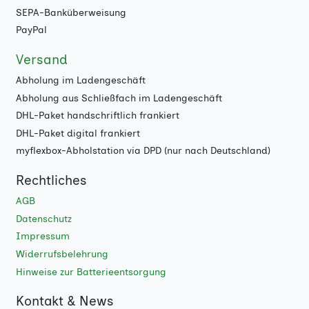
SEPA-Banküberweisung
PayPal
Versand
Abholung im Ladengeschäft
Abholung aus Schließfach im Ladengeschäft
DHL-Paket handschriftlich frankiert
DHL-Paket digital frankiert
myflexbox-Abholstation via DPD (nur nach Deutschland)
Rechtliches
AGB
Datenschutz
Impressum
Widerrufsbelehrung
Hinweise zur Batterieentsorgung
Kontakt & News