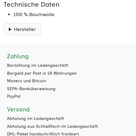
Technische Daten
100 % Baumwolle
Hersteller
Zahlung
Barzahlung im Ladengeschäft
Bargeld per Post in 18 Währungen
Monero und Bitcoin
SEPA-Banküberweisung
PayPal
Versand
Abholung im Ladengeschäft
Abholung aus Schließfach im Ladengeschäft
DHL-Paket handschriftlich frankiert