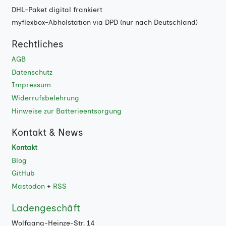
DHL-Paket digital frankiert
myflexbox-Abholstation via DPD (nur nach Deutschland)
Rechtliches
AGB
Datenschutz
Impressum
Widerrufsbelehrung
Hinweise zur Batterieentsorgung
Kontakt & News
Kontakt
Blog
GitHub
Mastodon
+
RSS
Ladengeschäft
Wolfgang-Heinze-Str. 14