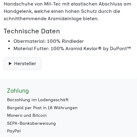
Handschuhe von Mil-Tec mit elastischen Abschluss am
Handgelenk, welche einen hohen Schutz durch die
schnitthemmende Aramideinlage bieten.
Technische Daten
Obermaterial: 100% Rindleder
Material Futter: 100% Aramid Kevlar® by DuPont™
Hersteller
Zahlung
Barzahlung im Ladengeschäft
Bargeld per Post in 18 Währungen
Monero und Bitcoin
SEPA-Banküberweisung
PayPal