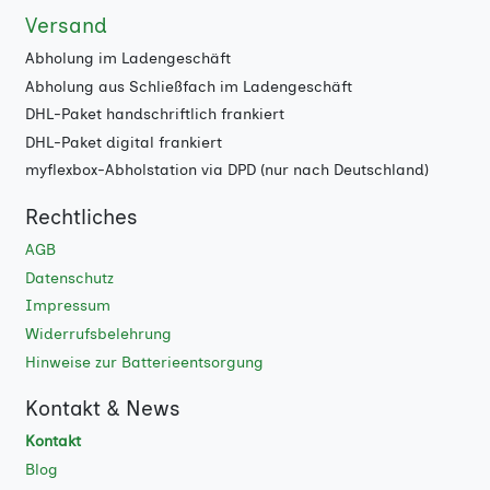
Versand
Abholung im Ladengeschäft
Abholung aus Schließfach im Ladengeschäft
DHL-Paket handschriftlich frankiert
DHL-Paket digital frankiert
myflexbox-Abholstation via DPD (nur nach Deutschland)
Rechtliches
AGB
Datenschutz
Impressum
Widerrufsbelehrung
Hinweise zur Batterieentsorgung
Kontakt & News
Kontakt
Blog