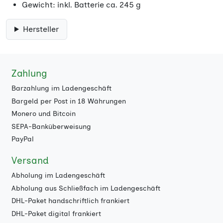
Gewicht: inkl. Batterie ca. 245 g
Hersteller
Zahlung
Barzahlung im Ladengeschäft
Bargeld per Post in 18 Währungen
Monero und Bitcoin
SEPA-Banküberweisung
PayPal
Versand
Abholung im Ladengeschäft
Abholung aus Schließfach im Ladengeschäft
DHL-Paket handschriftlich frankiert
DHL-Paket digital frankiert